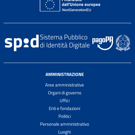
AMMINISTRAZIONE
Aree amministrative
Organi di governo
Uffici
Enti e fondazioni
Politici
Personale amministrativo
Luoghi