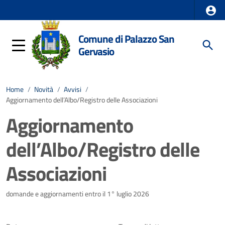
Comune di Palazzo San
Gervasio
Home
/
Novità
/
Avvisi
/
Aggiornamento dell’Albo/Registro delle Associazioni
Aggiornamento
dell’Albo/Registro delle
Associazioni
Dettagli della notizia
domande e aggiornamenti entro il 1° luglio 2026