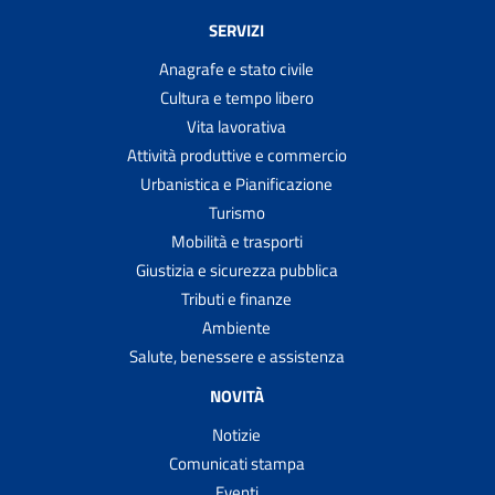
SERVIZI
Anagrafe e stato civile
Cultura e tempo libero
Vita lavorativa
Attività produttive e commercio
Urbanistica e Pianificazione
Turismo
Mobilità e trasporti
Giustizia e sicurezza pubblica
Tributi e finanze
Ambiente
Salute, benessere e assistenza
NOVITÀ
Notizie
Comunicati stampa
Eventi