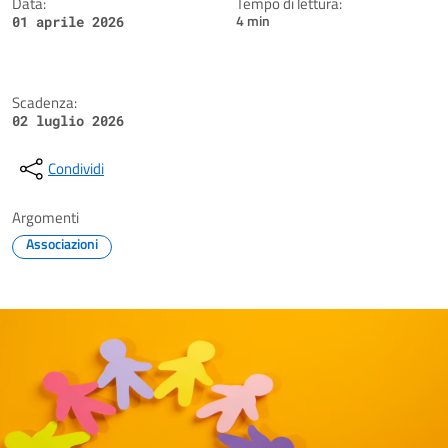
Data:
Tempo di lettura:
4 min
01 aprile 2026
Scadenza:
02 luglio 2026
Condividi
Argomenti
Associazioni