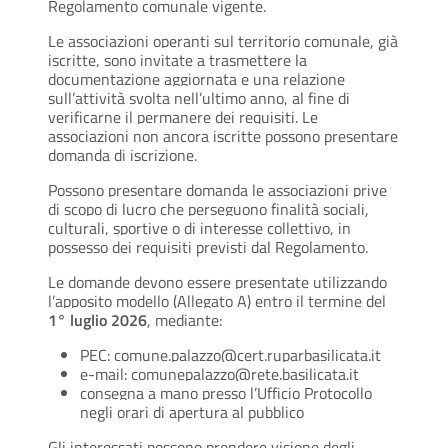
Regolamento comunale vigente.
Le associazioni operanti sul territorio comunale, già
iscritte, sono invitate a trasmettere la
documentazione aggiornata e una relazione
sull’attività svolta nell’ultimo anno, al fine di
verificarne il permanere dei requisiti. Le
associazioni non ancora iscritte possono presentare
domanda di iscrizione.
Possono presentare domanda le associazioni prive
di scopo di lucro che perseguono finalità sociali,
culturali, sportive o di interesse collettivo, in
possesso dei requisiti previsti dal Regolamento.
Le domande devono essere presentate utilizzando
l’apposito modello (Allegato A) entro il termine del
1° luglio 2026
, mediante:
PEC:
comune.palazzo@cert.ruparbasilicata.it
e-mail:
comunepalazzo@rete.basilicata.it
consegna a mano presso l’Ufficio Protocollo
negli orari di apertura al pubblico
Gli interessati possono prendere visione degli