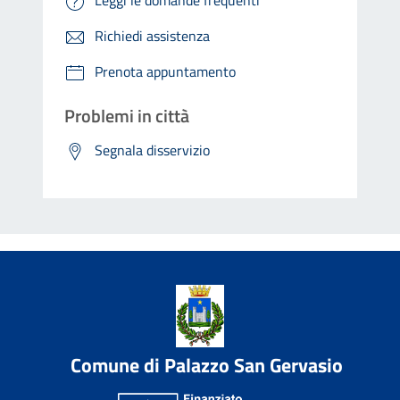
Leggi le domande frequenti
Richiedi assistenza
Prenota appuntamento
Problemi in città
Segnala disservizio
Comune di Palazzo San Gervasio