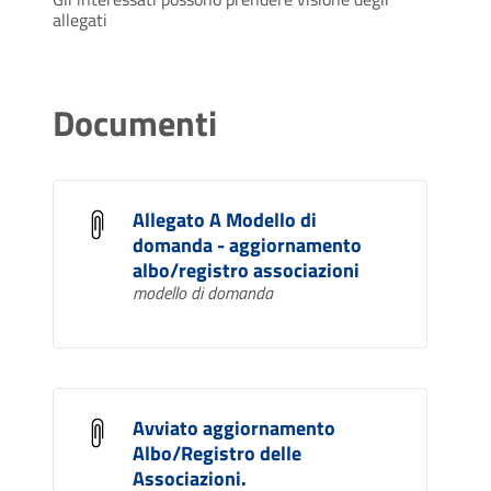
allegati
Documenti
Allegato A Modello di
domanda - aggiornamento
albo/registro associazioni
modello di domanda
Avviato aggiornamento
Albo/Registro delle
Associazioni.