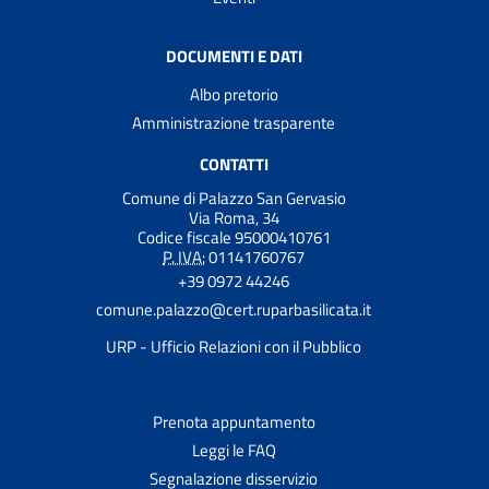
DOCUMENTI E DATI
Albo pretorio
Amministrazione trasparente
CONTATTI
Comune di Palazzo San Gervasio
Via Roma, 34
Codice fiscale 95000410761
P. IVA:
01141760767
+39 0972 44246
comune.palazzo@cert.ruparbasilicata.it
URP - Ufficio Relazioni con il Pubblico
Prenota appuntamento
Leggi le FAQ
Segnalazione disservizio