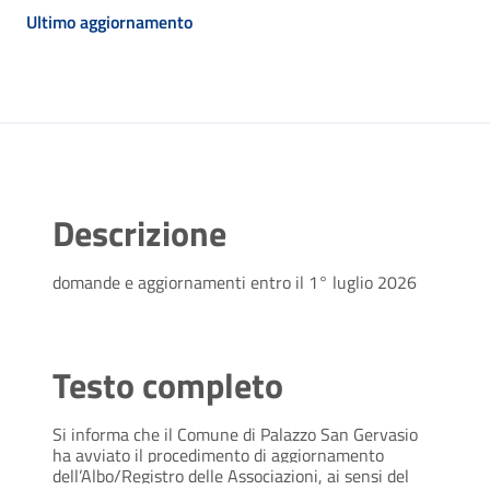
Ultimo aggiornamento
Descrizione
domande e aggiornamenti entro il 1° luglio 2026
Testo completo
Si informa che il Comune di Palazzo San Gervasio
ha avviato il procedimento di aggiornamento
dell’Albo/Registro delle Associazioni, ai sensi del