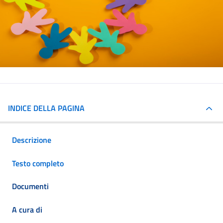
INDICE DELLA PAGINA
Descrizione
Testo completo
Documenti
A cura di