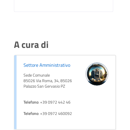
A cura di
Settore Amministrativo
Sede Comunale
85026 Via Roma, 34, 85026
Palazzo San Gervasio PZ
Telefono
: +39 0972 442 46
Telefono
: +39 0972 460092