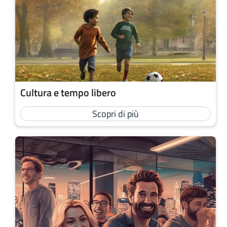
Cultura e tempo libero
Scopri di più