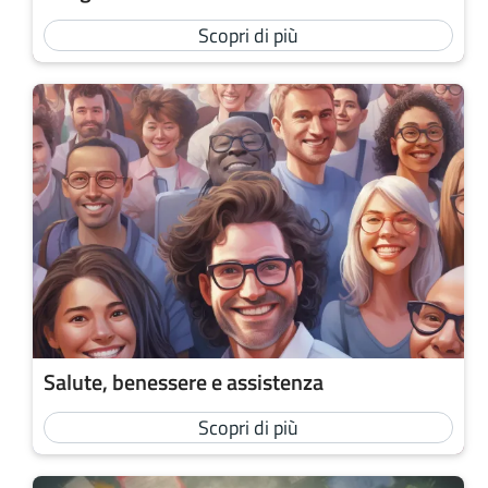
Scopri di più
Salute, benessere e assistenza
Scopri di più