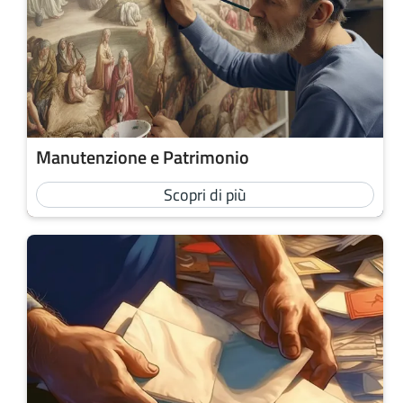
Manutenzione e Patrimonio
Scopri di più