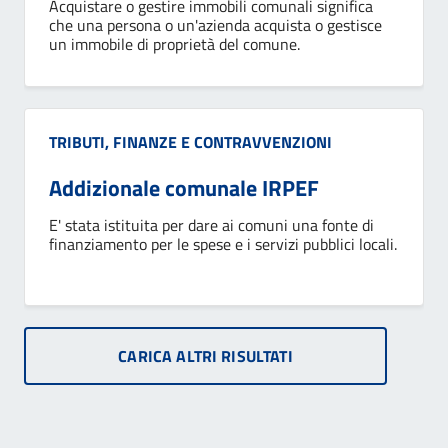
Acquistare o gestire immobili comunali significa
che una persona o un'azienda acquista o gestisce
un immobile di proprietà del comune.
Categoria:
TRIBUTI, FINANZE E CONTRAVVENZIONI
Addizionale comunale IRPEF
E' stata istituita per dare ai comuni una fonte di
finanziamento per le spese e i servizi pubblici locali.
CARICA ALTRI RISULTATI