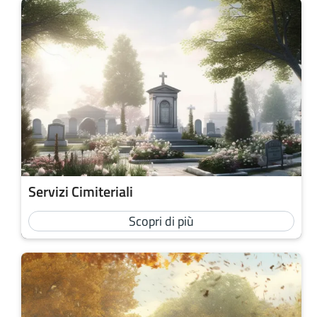
Servizi Cimiteriali
Scopri di più