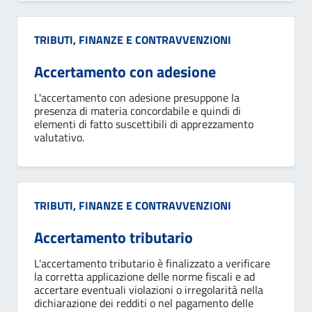
Categoria:
TRIBUTI, FINANZE E CONTRAVVENZIONI
Accertamento con adesione
L'accertamento con adesione presuppone la
presenza di materia concordabile e quindi di
elementi di fatto suscettibili di apprezzamento
valutativo.
Categoria:
TRIBUTI, FINANZE E CONTRAVVENZIONI
Accertamento tributario
L'accertamento tributario è finalizzato a verificare
la corretta applicazione delle norme fiscali e ad
accertare eventuali violazioni o irregolarità nella
dichiarazione dei redditi o nel pagamento delle