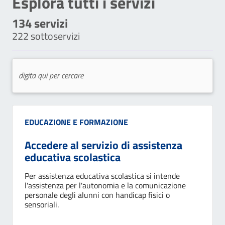
Esplora tutti i servizi
134
servizi
222
sottoservizi
Categoria:
EDUCAZIONE E FORMAZIONE
Accedere al servizio di assistenza
educativa scolastica
Per assistenza educativa scolastica si intende
l'assistenza per l'autonomia e la comunicazione
personale degli alunni con handicap fisici o
sensoriali.