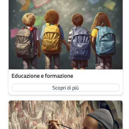
Educazione e formazione
Scopri di più