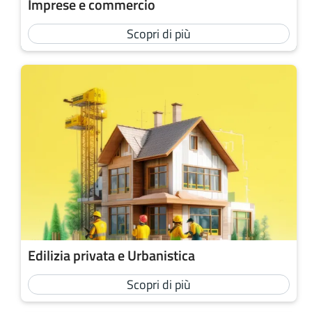
Imprese e commercio
Scopri di più
Edilizia privata e Urbanistica
Scopri di più