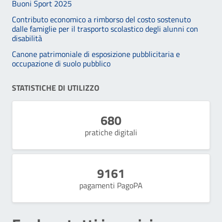
Buoni Sport 2025
Contributo economico a rimborso del costo sostenuto
dalle famiglie per il trasporto scolastico degli alunni con
disabilità
Canone patrimoniale di esposizione pubblicitaria e
occupazione di suolo pubblico
STATISTICHE DI UTILIZZO
pratiche digitali
pagamenti PagoPA