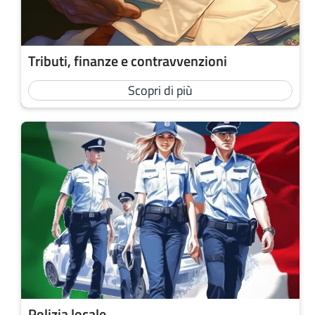
Tributi, finanze e contravvenzioni
Scopri di più
Polizia locale