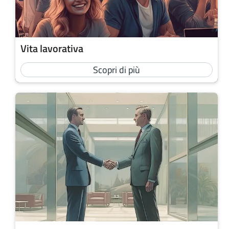
Vita lavorativa
Scopri di più