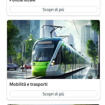
Scopri di più
Mobilità e trasporti
Scopri di più