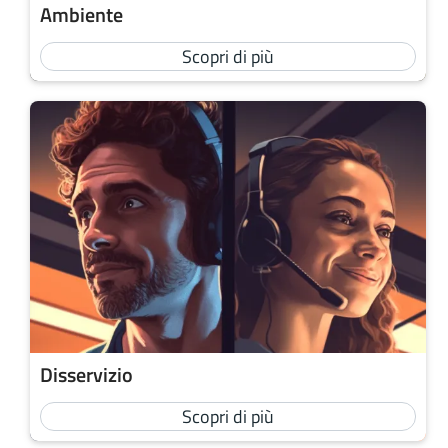
Ambiente
Scopri di più
Disservizio
Scopri di più