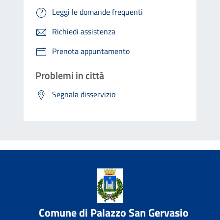
Leggi le domande frequenti
Richiedi assistenza
Prenota appuntamento
Problemi in città
Segnala disservizio
Comune di Palazzo San Gervasio