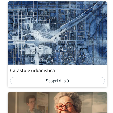
Catasto e urbanistica
Scopri di più