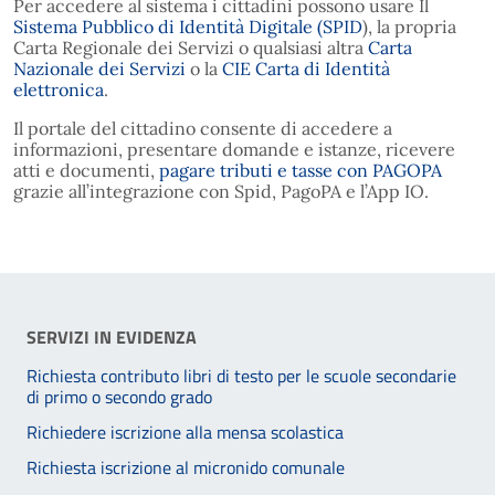
Per accedere al sistema i cittadini possono usare Il
Sistema Pubblico di Identità Digitale (SPID
), la propria
Carta Regionale dei Servizi o qualsiasi altra
Carta
Nazionale dei Servizi
o la
CIE Carta di Identità
elettronica
.
Il portale del cittadino consente di accedere a
informazioni, presentare domande e istanze, ricevere
atti e documenti,
pagare tributi e tasse con PAGOPA
grazie all’integrazione con Spid, PagoPA e l’App IO.
SERVIZI IN EVIDENZA
Richiesta contributo libri di testo per le scuole secondarie
di primo o secondo grado
Richiedere iscrizione alla mensa scolastica
Richiesta iscrizione al micronido comunale