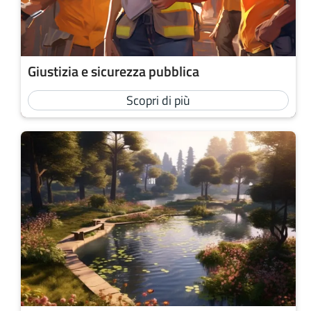
Giustizia e sicurezza pubblica
Scopri di più