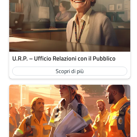
U.R.P. – Ufficio Relazioni con il Pubblico
Scopri di più