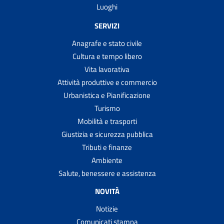
Luoghi
SERVIZI
Anagrafe e stato civile
Cultura e tempo libero
Vita lavorativa
Attività produttive e commercio
Urbanistica e Pianificazione
Turismo
Mobilità e trasporti
Giustizia e sicurezza pubblica
Tributi e finanze
Ambiente
Salute, benessere e assistenza
NOVITÀ
Notizie
Comunicati stampa