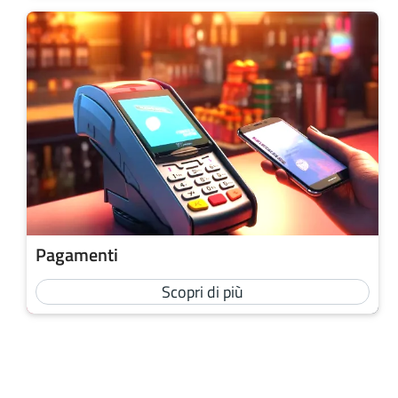
Pagamenti
Scopri di più