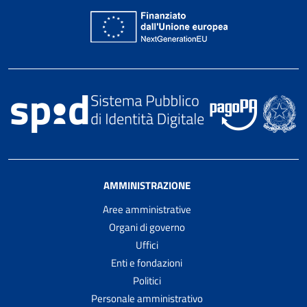
AMMINISTRAZIONE
Aree amministrative
Organi di governo
Uffici
Enti e fondazioni
Politici
Personale amministrativo