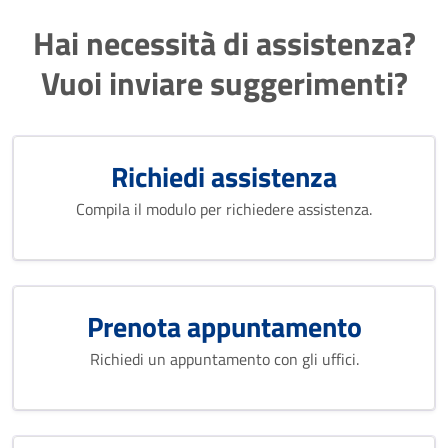
Hai necessità di assistenza?
Vuoi inviare suggerimenti?
Richiedi assistenza
Compila il modulo per richiedere assistenza.
Prenota appuntamento
Richiedi un appuntamento con gli uffici.