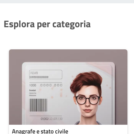
Esplora per categoria
Anagrafe e stato civile