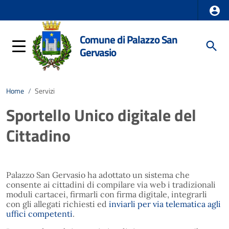
Comune di Palazzo San
Gervasio
Home
/
Servizi
Sportello Unico digitale del
Cittadino
Palazzo San Gervasio ha adottato un sistema che
consente ai cittadini di compilare via web i tradizionali
moduli cartacei, firmarli con firma digitale, integrarli
con gli allegati richiesti ed
inviarli per via telematica agli
uffici competenti
.