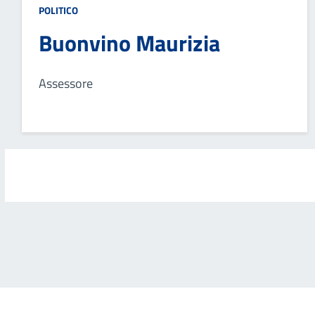
POLITICO
Buonvino Maurizia
Assessore