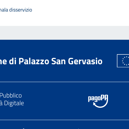
ala disservizio
e di Palazzo San Gervasio