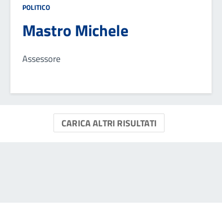
POLITICO
Mastro Michele
Assessore
CARICA ALTRI RISULTATI