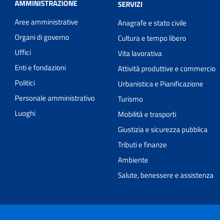
AMMINISTRAZIONE
SERVIZI
Aree amministrative
Anagrafe e stato civile
Organi di governo
Cultura e tempo libero
Uffici
Vita lavorativa
Enti e fondazioni
Attività produttive e commercio
Politici
Urbanistica e Pianificazione
Personale amministrativo
Turismo
Luoghi
Mobilità e trasporti
Giustizia e sicurezza pubblica
Tributi e finanze
Ambiente
Salute, benessere e assistenza