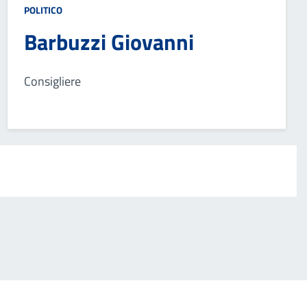
POLITICO
Barbuzzi Giovanni
Consigliere