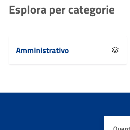
Esplora per categorie
Amministrativo
Quant