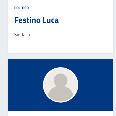
POLITICO
Festino Luca
Sindaco