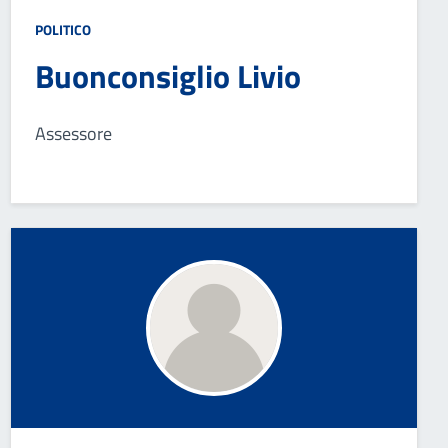
POLITICO
Buonconsiglio Livio
Assessore