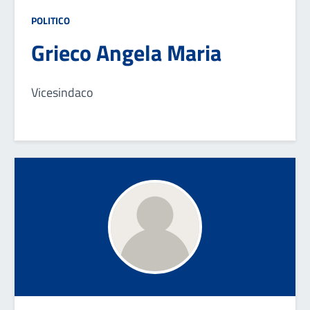
POLITICO
Grieco Angela Maria
Vicesindaco