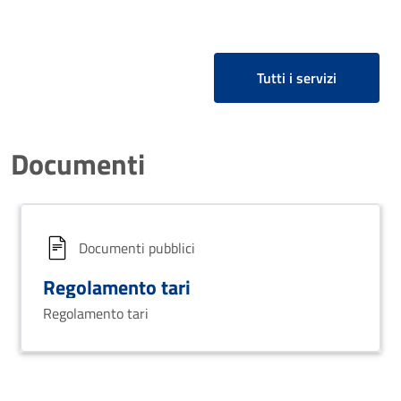
Tutti i servizi
Documenti
Documenti pubblici
Regolamento tari
Regolamento tari