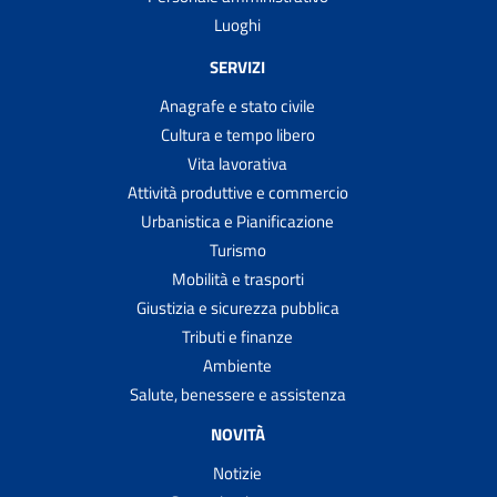
Luoghi
SERVIZI
Anagrafe e stato civile
Cultura e tempo libero
Vita lavorativa
Attività produttive e commercio
Urbanistica e Pianificazione
Turismo
Mobilità e trasporti
Giustizia e sicurezza pubblica
Tributi e finanze
Ambiente
Salute, benessere e assistenza
NOVITÀ
Notizie