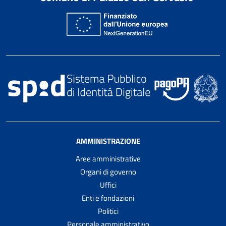
AMMINISTRAZIONE
Aree amministrative
Organi di governo
Uffici
Enti e fondazioni
Politici
Personale amministrativo