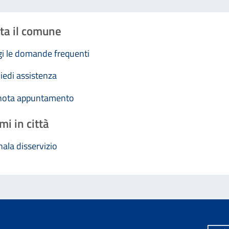
ta il comune
i le domande frequenti
iedi assistenza
nota appuntamento
mi in città
ala disservizio