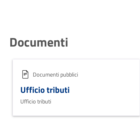
Documenti
Documenti pubblici
Ufficio tributi
Ufficio tributi