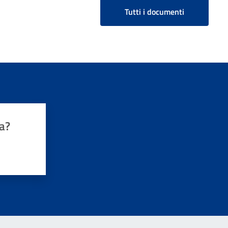
Tutti i documenti
a?