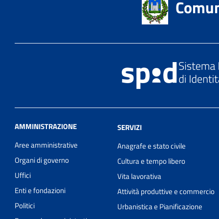
Comun
AMMINISTRAZIONE
SERVIZI
Aree amministrative
Anagrafe e stato civile
Organi di governo
Cultura e tempo libero
Uffici
Vita lavorativa
Enti e fondazioni
Attività produttive e commercio
Politici
Urbanistica e Pianificazione