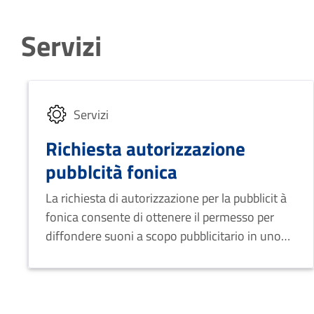
Servizi
Servizi
Richiesta autorizzazione
pubblcità fonica
La richiesta di autorizzazione per la pubblicit à
fonica consente di ottenere il permesso per
diffondere suoni a scopo pubblicitario in uno
spazio pubblico.