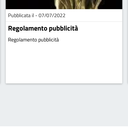
Pubblicata il - 07/07/2022
Regolamento pubblicità
Regolamento pubblicità