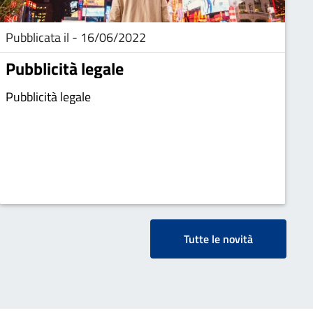
Pubblicata il - 16/06/2022
Pubblicità legale
Pubblicità legale
Tutte le novità