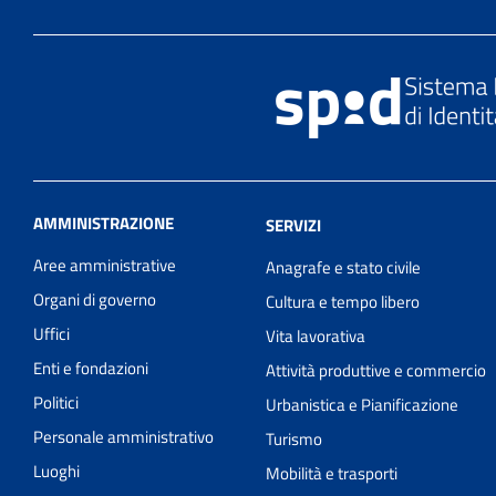
AMMINISTRAZIONE
SERVIZI
Aree amministrative
Anagrafe e stato civile
Organi di governo
Cultura e tempo libero
Uffici
Vita lavorativa
Enti e fondazioni
Attività produttive e commercio
Politici
Urbanistica e Pianificazione
Personale amministrativo
Turismo
Luoghi
Mobilità e trasporti