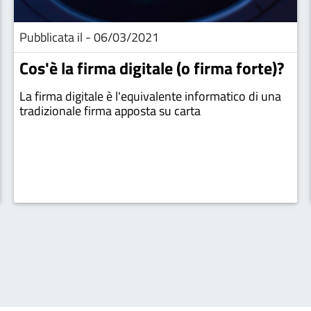
Pubblicata il - 06/03/2021
Cos'è la firma digitale (o firma forte)?
La firma digitale è l'equivalente informatico di una
tradizionale firma apposta su carta