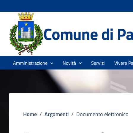
Comune di Pa
Amministrazione
Novità
Servizi
Vivere P
Home
/
Argomenti
/
Documento elettronico