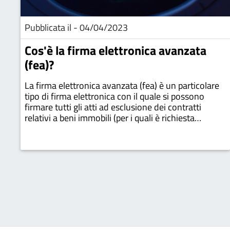
Pubblicata il - 04/04/2023
Cos'è la firma elettronica avanzata
(fea)?
La firma elettronica avanzata (fea) è un particolare
tipo di firma elettronica con il quale si possono
firmare tutti gli atti ad esclusione dei contratti
relativi a beni immobili (per i quali è richiesta
l'apposizione della firma digitale)