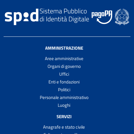
AMMINISTRAZIONE
Aree amministrative
Organi di governo
Uffici
Enti e fondazioni
Politici
Personale amministrativo
Luoghi
SERVIZI
Anagrafe e stato civile