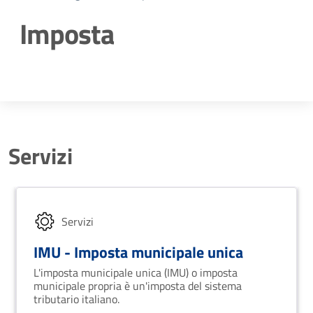
Imposta
Dettagli della notizia
Servizi
Servizi
IMU - Imposta municipale unica
L'imposta municipale unica (IMU) o imposta
municipale propria è un'imposta del sistema
tributario italiano.