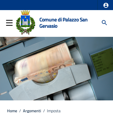
Comune di Palazzo San
Gervasio
Home
/
Argomenti
/
Imposta