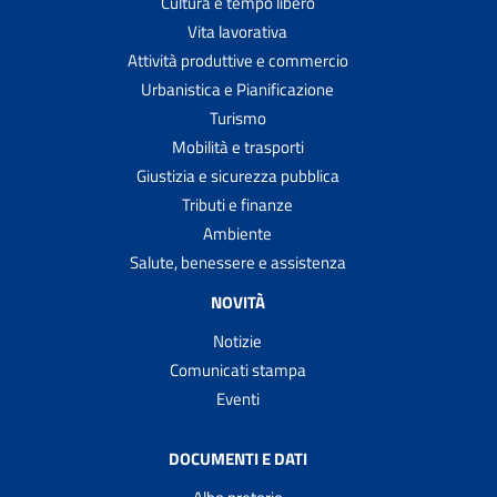
Cultura e tempo libero
Vita lavorativa
Attività produttive e commercio
Urbanistica e Pianificazione
Turismo
Mobilità e trasporti
Giustizia e sicurezza pubblica
Tributi e finanze
Ambiente
Salute, benessere e assistenza
NOVITÀ
Notizie
Comunicati stampa
Eventi
DOCUMENTI E DATI