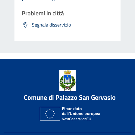
Problemi in città
Segnala disservizio
Comune di Palazzo San Gervasio