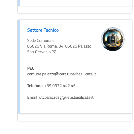
Settore Tecnico
Sede Comunale
85026 Via Roma, 34, 85026 Palazzo
San Gervasio PZ
PEC
:
comune.palazzo@cert.ruparbasilicata.it
Telefono
: +39 0972 442 46
Email
: utcpalazzosg@rete.basilicata.it