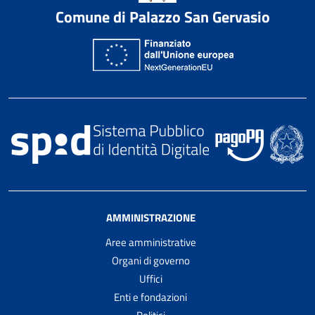
Comune di Palazzo San Gervasio
AMMINISTRAZIONE
Aree amministrative
Organi di governo
Uffici
Enti e fondazioni