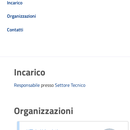
Incarico
Organizzazioni
Contatti
Incarico
Responsabile
presso
Settore Tecnico
Organizzazioni