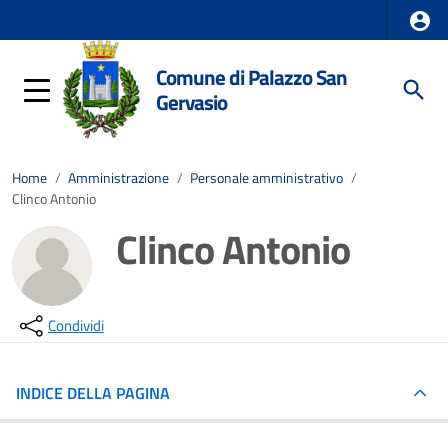
Comune di Palazzo San
Gervasio
Home
/
Amministrazione
/
Personale amministrativo
/
Clinco Antonio
Clinco Antonio
Condividi
INDICE DELLA PAGINA