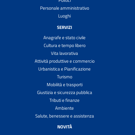
Politici
Personale amministrativo
Luoghi
SERVIZI
Anagrafe e stato civile
Cultura e tempo libero
Vita lavorativa
Attività produttive e commercio
Urbanistica e Pianificazione
Turismo
Mobilità e trasporti
Giustizia e sicurezza pubblica
Tributi e finanze
Ambiente
Salute, benessere e assistenza
NOVITÀ