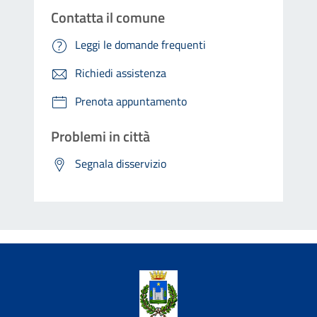
Contatta il comune
Leggi le domande frequenti
Richiedi assistenza
Prenota appuntamento
Problemi in città
Segnala disservizio