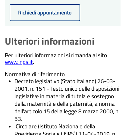
Richiedi appuntamento
Ulteriori informazioni
Per ulteriori informazioni si rimanda al sito
www.inps.it
.
Normativa di riferimento
Decreto legislativo (Stato Italiano) 26-03-
2001, n. 151 - Testo unico delle disposizioni
legislative in materia di tutela e sostegno
della maternità e della paternità, a norma
dell'articolo 15 della legge 8 marzo 2000, n.
53.
Circolare (Istituto Nazionale della
Previdenza Sociale (INPS)) 11-04-2019, n.