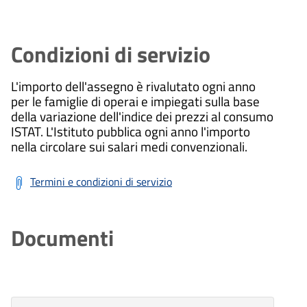
Condizioni di servizio
L'importo dell'assegno è rivalutato ogni anno
per le famiglie di operai e impiegati sulla base
della variazione dell'indice dei prezzi al consumo
ISTAT. L'Istituto pubblica ogni anno l'importo
nella circolare sui salari medi convenzionali.
Termini e condizioni di servizio
Documenti