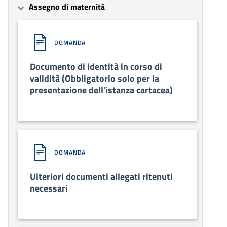
Assegno di maternità
DOMANDA
Documento di identità in corso di
validità (Obbligatorio solo per la
presentazione dell'istanza cartacea)
DOMANDA
Ulteriori documenti allegati ritenuti
necessari