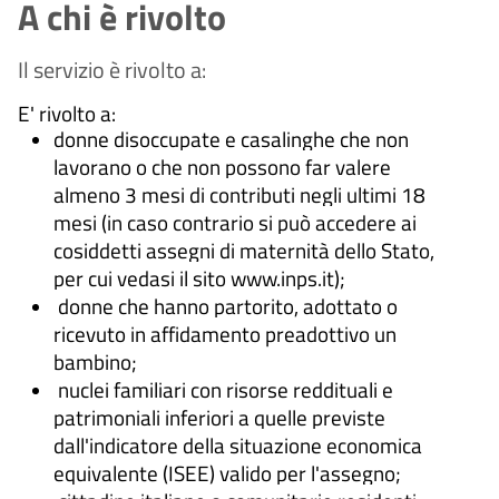
A chi è rivolto
Il servizio è rivolto a:
E' rivolto a:
donne disoccupate e casalinghe che non
lavorano o che non possono far valere
almeno 3 mesi di contributi negli ultimi 18
mesi (in caso contrario si può accedere ai
cosiddetti assegni di maternità dello Stato,
per cui vedasi il sito www.inps.it);
donne che hanno partorito, adottato o
ricevuto in affidamento preadottivo un
bambino;
nuclei familiari con risorse reddituali e
patrimoniali inferiori a quelle previste
dall'indicatore della situazione economica
equivalente (ISEE) valido per l'assegno;