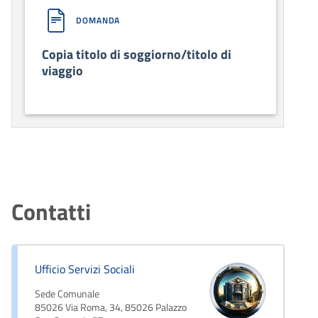
DOMANDA
Copia titolo di soggiorno/titolo di
viaggio
Contatti
Ufficio Servizi Sociali
Sede Comunale
85026 Via Roma, 34, 85026 Palazzo