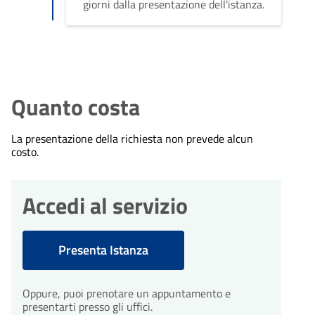
giorni dalla presentazione dell'istanza.
Quanto costa
La presentazione della richiesta non prevede alcun
costo.
Accedi al servizio
Presenta Istanza
Oppure, puoi prenotare un appuntamento e
presentarti presso gli uffici.