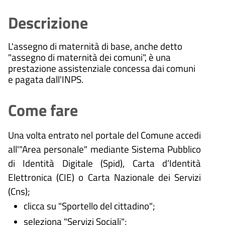
Descrizione
L'assegno di maternità di base, anche detto
"assegno di maternità dei comuni", è una
prestazione assistenziale concessa dai comuni
e pagata dall'INPS.
Come fare
Una volta entrato nel portale del Comune accedi
all'"Area personale" mediante Sistema Pubblico
di Identità Digitale (
Spid), Carta d’Identità
Elettronica (CIE) o Carta Nazionale dei Servizi
(Cns);
clicca su "Sportello del cittadino";
seleziona "Servizi Sociali";