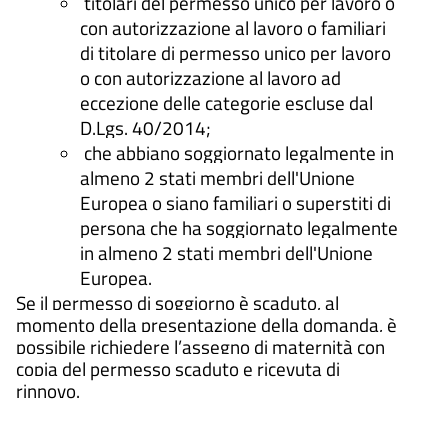
titolari del permesso unico per lavoro o
con autorizzazione al lavoro o familiari
di titolare di permesso unico per lavoro
o con autorizzazione al lavoro ad
eccezione delle categorie escluse dal
D.Lgs. 40/2014;
che abbiano soggiornato legalmente in
almeno 2 stati membri dell'Unione
Europea o siano familiari o superstiti di
persona che ha soggiornato legalmente
in almeno 2 stati membri dell'Unione
Europea.
Se il permesso di soggiorno è scaduto, al
momento della presentazione della domanda, è
possibile richiedere l’assegno di maternità con
copia del permesso scaduto e ricevuta di
rinnovo.