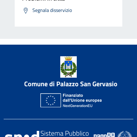
Segnala disservizio
Comune di Palazzo San Gervasio