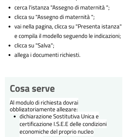
cerca l'istanza "Assegno di maternità ";
clicca su "Assegno di maternità ";
vai nella pagina, clicca su "Presenta istanza"
e compila il modello seguendo le indicazioni;
clicca su "Salva";
allega i documenti richiesti.
Cosa serve
Al modulo di richiesta dovrai
obbligatoriamente allegare:
dichiarazione Sostitutiva Unica e
certificazione I.S.E.E delle condizioni
economiche del proprio nucleo