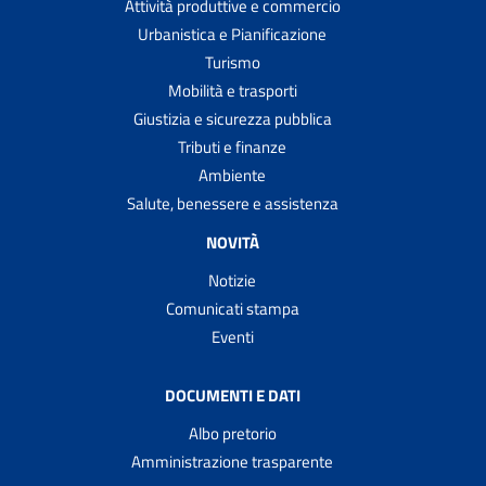
Attività produttive e commercio
Urbanistica e Pianificazione
Turismo
Mobilità e trasporti
Giustizia e sicurezza pubblica
Tributi e finanze
Ambiente
Salute, benessere e assistenza
NOVITÀ
Notizie
Comunicati stampa
Eventi
DOCUMENTI E DATI
Albo pretorio
Amministrazione trasparente