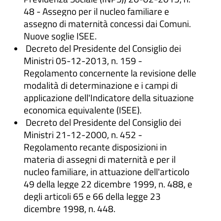
48 - Assegno per il nucleo familiare e
assegno di maternità concessi dai Comuni.
Nuove soglie ISEE.
Decreto del Presidente del Consiglio dei
Ministri 05-12-2013, n. 159 -
Regolamento concernente la revisione delle
modalità di determinazione e i campi di
applicazione dell'Indicatore della situazione
economica equivalente (ISEE).
Decreto del Presidente del Consiglio dei
Ministri 21-12-2000, n. 452 -
Regolamento recante disposizioni in
materia di assegni di maternità e per il
nucleo familiare, in attuazione dell'articolo
49 della legge 22 dicembre 1999, n. 488, e
degli articoli 65 e 66 della legge 23
dicembre 1998, n. 448.