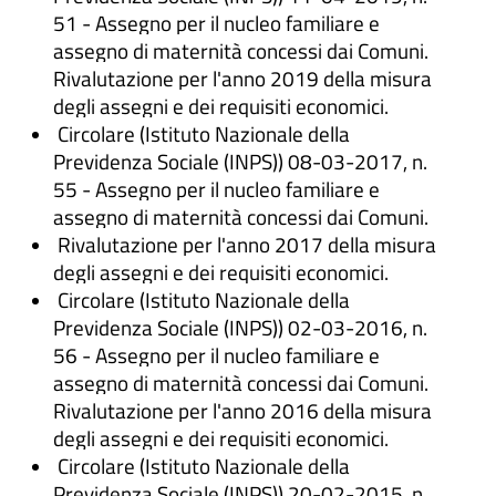
51 - Assegno per il nucleo familiare e
assegno di maternità concessi dai Comuni.
Rivalutazione per l'anno 2019 della misura
degli assegni e dei requisiti economici.
Circolare (Istituto Nazionale della
Previdenza Sociale (INPS)) 08-03-2017, n.
55 - Assegno per il nucleo familiare e
assegno di maternità concessi dai Comuni.
Rivalutazione per l'anno 2017 della misura
degli assegni e dei requisiti economici.
Circolare (Istituto Nazionale della
Previdenza Sociale (INPS)) 02-03-2016, n.
56 - Assegno per il nucleo familiare e
assegno di maternità concessi dai Comuni.
Rivalutazione per l'anno 2016 della misura
degli assegni e dei requisiti economici.
Circolare (Istituto Nazionale della
Previdenza Sociale (INPS)) 20-02-2015, n.