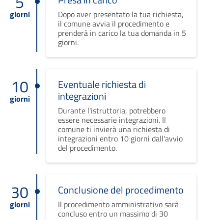
5
giorni
Dopo aver presentato la tua richiesta,
il comune avvia il procedimento e
prenderà in carico la tua domanda in 5
giorni.
10
Eventuale richiesta di
integrazioni
giorni
Durante l'istruttoria, potrebbero
essere necessarie integrazioni. Il
comune ti invierà una richiesta di
integrazioni entro 10 giorni dall'avvio
del procedimento.
30
Conclusione del procedimento
giorni
Il procedimento amministrativo sarà
concluso entro un massimo di 30