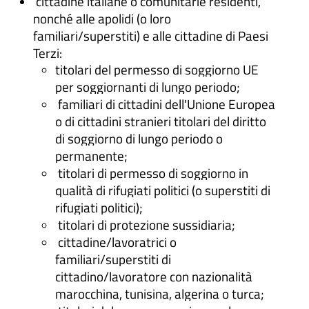
cittadine italiane o comunitarie residenti,
nonché alle apolidi (o loro
familiari/superstiti) e alle cittadine di Paesi
Terzi:
titolari del permesso di soggiorno UE
per soggiornanti di lungo periodo;
familiari di cittadini dell'Unione Europea
o di cittadini stranieri titolari del diritto
di soggiorno di lungo periodo o
permanente;
titolari di permesso di soggiorno in
qualità di rifugiati politici (o superstiti di
rifugiati politici);
titolari di protezione sussidiaria;
cittadine/lavoratrici o
familiari/superstiti di
cittadino/lavoratore con nazionalità
marocchina, tunisina, algerina o turca;