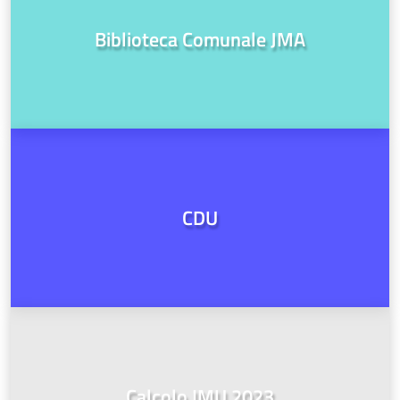
Biblioteca Comunale JMA
CDU
Calcolo IMU 2023