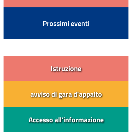
Prossimi eventi
Istruzione
avviso di gara d'appalto
Accesso all'informazione