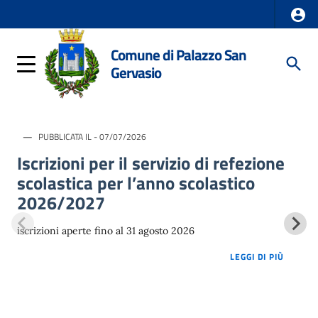
Comune di Palazzo San
Gervasio
PUBBLICATA IL - 07/07/2026
Iscrizioni per il servizio di refezione
scolastica per l’anno scolastico
2026/2027
iscrizioni aperte fino al 31 agosto 2026
LOREM 
LEGGI DI PIÙ