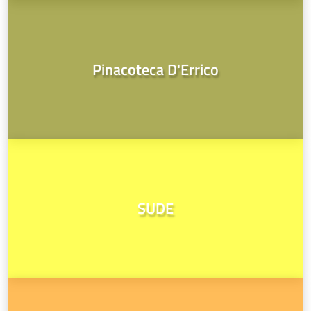
Pinacoteca D'Errico
SUDE