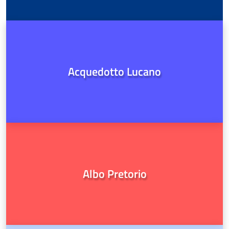
Acquedotto Lucano
Albo Pretorio