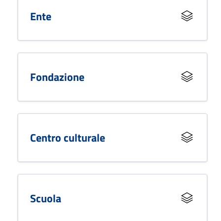
Ente
Fondazione
Centro culturale
Scuola