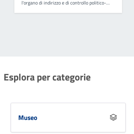
l'organo di indirizzo e di controllo politico-
amministrativo del Comune.
Esplora per categorie
Museo