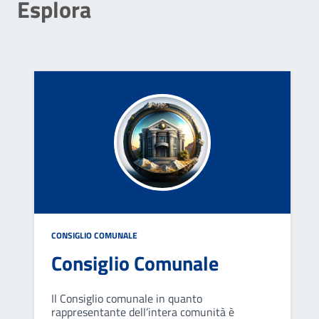
Esplora
CONSIGLIO COMUNALE
Consiglio Comunale
Il Consiglio comunale in quanto
rappresentante dell’intera comunità è