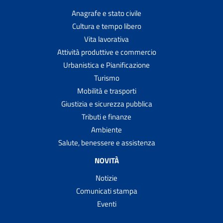
Anagrafe e stato civile
Cultura e tempo libero
Vita lavorativa
Attività produttive e commercio
Urbanistica e Pianificazione
Turismo
Mobilità e trasporti
Giustizia e sicurezza pubblica
Tributi e finanze
Ambiente
Salute, benessere e assistenza
NOVITÀ
Notizie
Comunicati stampa
Eventi