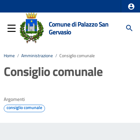
Comune di Palazzo San
Gervasio
Home
/
Amministrazione
/
Consiglio comunale
Consiglio comunale
Argomenti
consiglio comunale