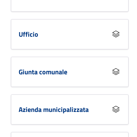
Ufficio
Giunta comunale
Azienda municipalizzata