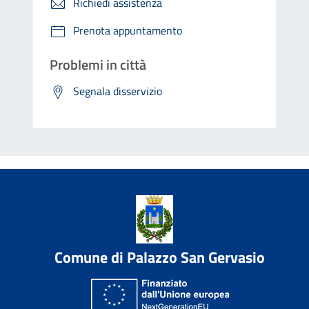
Richiedi assistenza
Prenota appuntamento
Problemi in città
Segnala disservizio
Comune di Palazzo San Gervasio