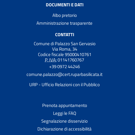
DOCUMENTI E DATI
Albo pretorio
Amministrazione trasparente
CONTATTI
Comune di Palazzo San Gervasio
Via Roma, 34
Codice fiscale 95000410761
P. IVA:
01141760767
+39 0972 44246
comune.palazzo@cert.ruparbasilicata.it
URP - Ufficio Relazioni con il Pubblico
Prenota appuntamento
Leggi le FAQ
Segnalazione disservizio
Dichiarazione di accessibilità