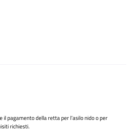
 il pagamento della retta per l’asilo nido o per
iti richiesti.