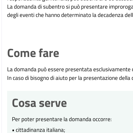
La domanda di subentro si può presentare improrogabi
degli eventi che hanno determinato la decadenza del
Come fare
La domanda può essere presentata esclusivamente onl
In caso di bisogno di aiuto per la presentazione della
Cosa serve
Per poter presentare la domanda occorre:
• cittadinanza italiana;