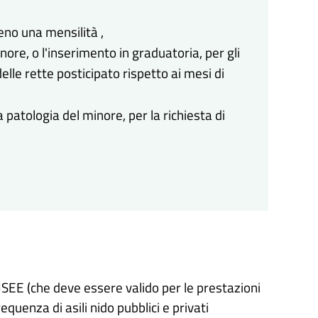
no una mensilità ,
nore, o l'inserimento in graduatoria, per gli
elle rette posticipato rispetto ai mesi di
 patologia del minore, per la richiesta di
'ISEE (che deve essere valido per le prestazioni
equenza di asili nido pubblici e privati