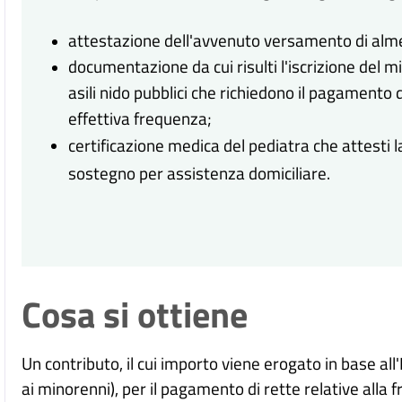
attestazione dell'avvenuto versamento di alme
documentazione da cui risulti l'iscrizione del mi
asili nido pubblici che richiedono il pagamento d
effettiva frequenza;
certificazione medica del pediatra che attesti la
sostegno per assistenza domiciliare.
Cosa si ottiene
Un contributo, il cui importo viene erogato in base all
ai minorenni), per il pagamento di rette relative alla fr