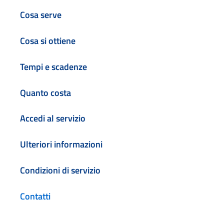
Cosa serve
Cosa si ottiene
Tempi e scadenze
Quanto costa
Accedi al servizio
Ulteriori informazioni
Condizioni di servizio
Contatti